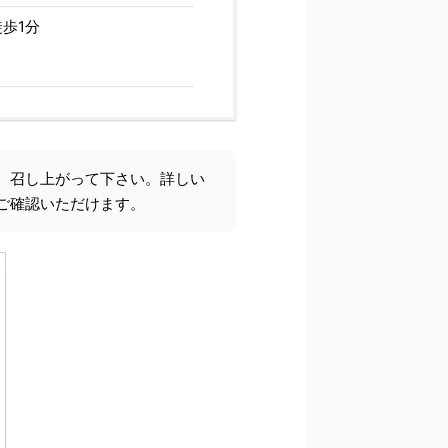
歩1分
、召し上がって下さい。詳しい
ご確認いただけます。