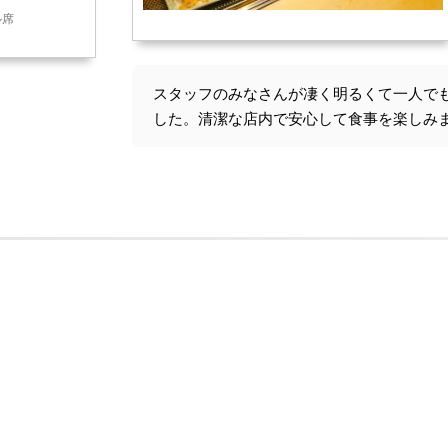
ル席
スタッフのみなさんが凄く明るくて一人で
した。清潔な店内で安心して食事を楽しみ