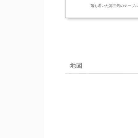
落ち着いた雰囲気のテーブ
地図