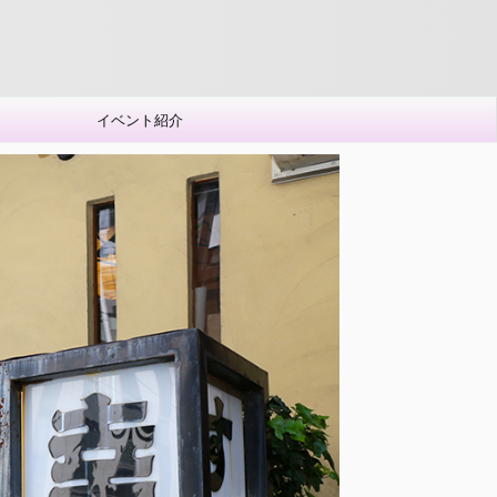
イベント紹介