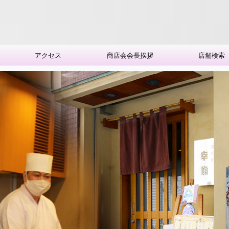
アクセス
商店会会長挨拶
店舗検索