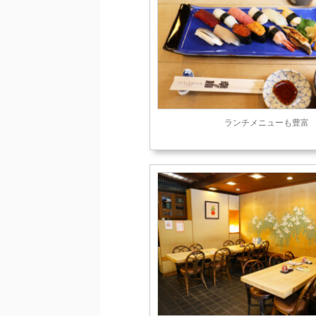
ランチメニューも豊富