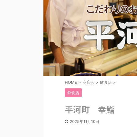
HOME
>
商店会
>
飲食店
>
飲食店
平河町 幸鮨
2025年11月10日